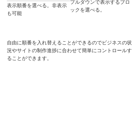
プルダウンで表示するブロ
表示順番を選べる。非表示
ックを選べる。
も可能
自由に順番を入れ替えることができるのでビジネスの状
況やサイトの制作進捗に合わせて簡単にコントロールす
ることができます。