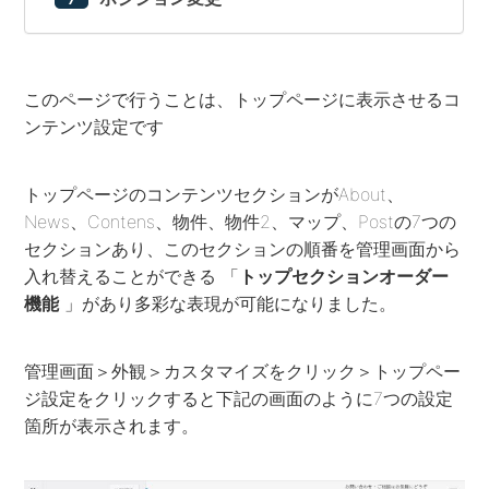
このページで行うことは、トップページに表示させるコ
ンテンツ設定です
トップページのコンテンツセクションがAbout、
News、Contens、物件、物件2、マップ、Postの7つの
セクションあり、このセクションの順番を管理画面から
入れ替えることができる 「
トップセクションオーダー
機能
」があり多彩な表現が可能になりました。
管理画面＞外観＞カスタマイズをクリック＞トップペー
ジ設定をクリックすると下記の画面のように7つの設定
箇所が表示されます。