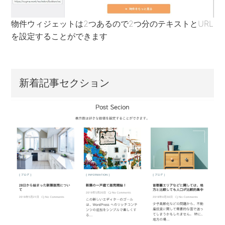
物件ウィジェットは2つあるので2つ分のテキストとURL
を設定することができます
新着記事セクション