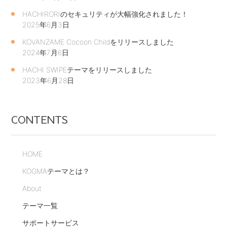
HACHIRORIのセキュリティが大幅強化されました！
2025年6月3日
KOVANZAME Cocoon Childをリリースしました
2024年7月6日
HACHI SWIPEテーマをリリースしました
2023年6月28日
CONTENTS
HOME
KOGMAテーマとは？
About
テーマ一覧
サポートサービス