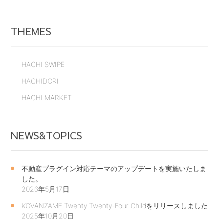
THEMES
HACHI SWIPE
HACHIDORI
HACHI MARKET
NEWS&TOPICS
不動産プラグイン対応テーマのアップデートを実施いたしま
した。
2026年5月17日
KOVANZAME Twenty Twenty-Four Childをリリースしました
2025年10月20日