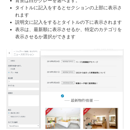
背景は白かグレーを選べます。
タイトルに記入をするとセクションの上部に表示さ
れます
説明文に記入をするとタイトルの下に表示されます
表示は、最新順に表示させるか、特定のカテゴリを
表示させるか選択ができます