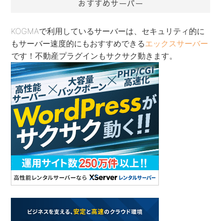
おすすめサーバー
KOGMAで利用しているサーバーは、セキュリティ的に
もサーバー速度的にもおすすめできる
エックスサーバー
です！不動産プラグインもサクサク動きます。