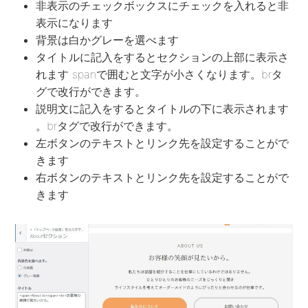
非表示のチェックボックスにチェックを入れると非
表示になります
背景は白かグレーを選べます
タイトルに記入をするとセクションの上部に表示さ
れます spanで囲むと文字が小さくなります。brタ
グで改行ができます。
説明文に記入をするとタイトルの下に表示されます
。brタグで改行ができます。
左ボタンのテキストとリンク先を設定することがで
きます
右ボタンのテキストとリンク先を設定することがで
きます