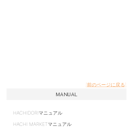
[前のページに戻る]
MANUAL
HACHIDORIマニュアル
HACHI MARKETマニュアル