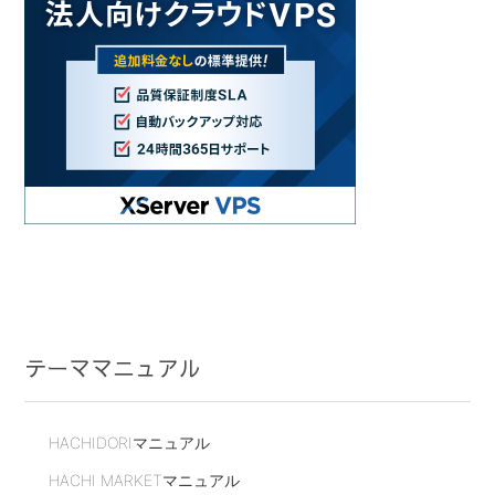
テーママニュアル
HACHIDORIマニュアル
HACHI MARKETマニュアル