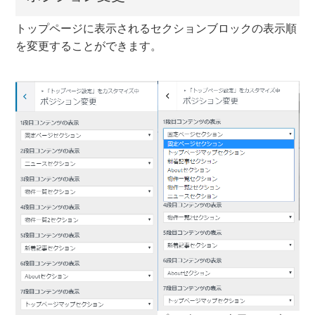
トップページに表示されるセクションブロックの表示順
を変更することができます。