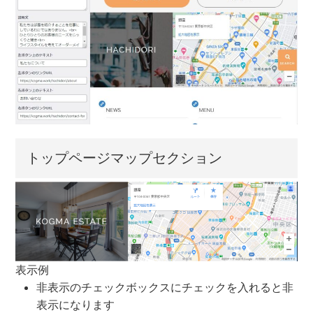
トップページマップセクション
表示例
非表示のチェックボックスにチェックを入れると非
表示になります