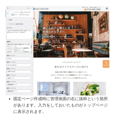
固定ページ作成時に管理画面の右に抜粋という箇所
があります。入力をしておいたものがトップページ
に表示されます。