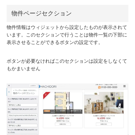
物件ページセクション
物件情報はウィジェットから設定したものが表示されて
います。このセクションで行うことは物件一覧の下部に
表示させることができるボタンの設定です。
ボタンが必要なければこのセクションは設定をしなくて
もかまいません