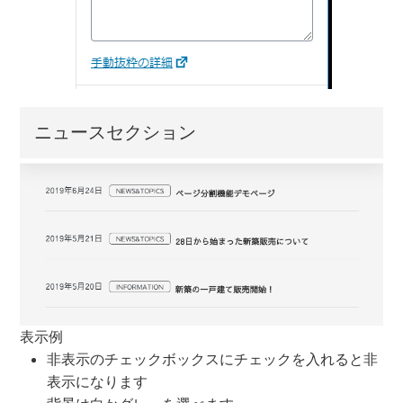
ニュースセクション
表示例
非表示のチェックボックスにチェックを入れると非
表示になります