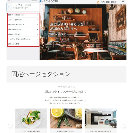
固定ページセクション