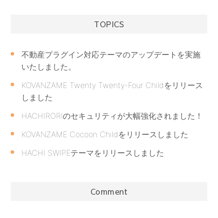
TOPICS
不動産プラグイン対応テーマのアップデートを実施
いたしました。
KOVANZAME Twenty Twenty-Four Childをリリース
しました
HACHIRORIのセキュリティが大幅強化されました！
KOVANZAME Cocoon Childをリリースしました
HACHI SWIPEテーマをリリースしました
Comment