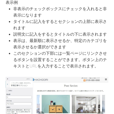
表示例
非表示のチェックボックスにチェックを入れると非
表示になります
タイトルに記入をするとセクションの上部に表示さ
れます
説明文に記入をするとタイトルの下に表示されます
表示は、最新順に表示させるか、特定のカテゴリを
表示させるか選択ができます
このセクションの下部には一覧ページにリンクさせ
るボタンを設置することができます。ボタン上のテ
キストとURLを入力することで表示されます。