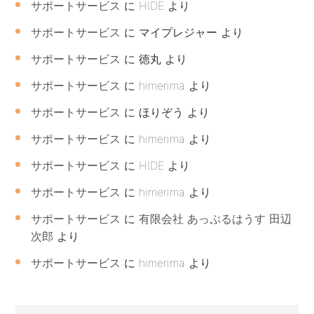
サポートサービス
に
HIDE
より
サポートサービス
に
マイプレジャー
より
サポートサービス
に
徳丸
より
サポートサービス
に
himerima
より
サポートサービス
に
ほりぞう
より
サポートサービス
に
himerima
より
サポートサービス
に
HIDE
より
サポートサービス
に
himerima
より
サポートサービス
に
有限会社 あっぷるはうす 田辺
次郎
より
サポートサービス
に
himerima
より