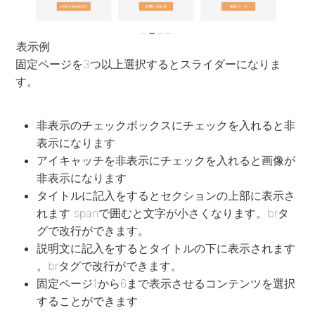
表示例
固定ページを3つ以上選択するとスライダーになりま
す。
非表示のチェックボックスにチェックを入れると非
表示になります
アイキャッチを非表示にチェックを入れると画像が
非表示になります
タイトルに記入をするとセクションの上部に表示さ
れます spanで囲むと文字が小さくなります。brタ
グで改行ができます。
説明文に記入をするとタイトルの下に表示されます
。brタグで改行ができます。
固定ページ1から6まで表示させるコンテンツを選択
することができます