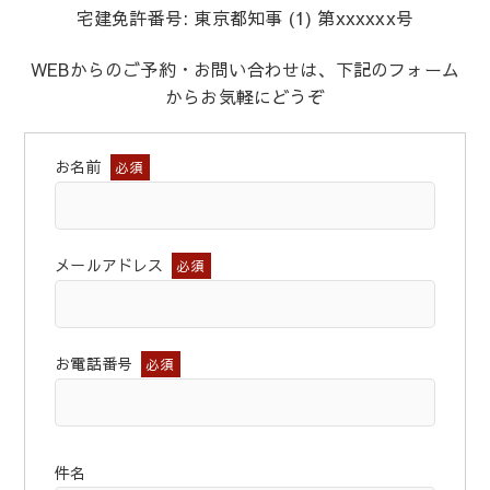
宅建免許番号: 東京都知事 (1) 第xxxxxx号
WEBからのご予約・お問い合わせは、下記のフォーム
からお気軽にどうぞ
お名前
必須
メールアドレス
必須
お電話番号
必須
件名