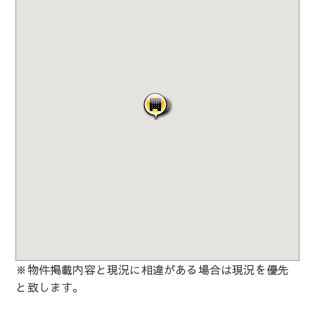
※物件掲載内容と現況に相違がある場合は現況を優先
と致します。