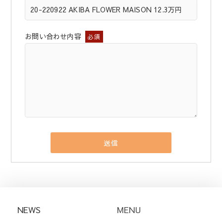
お問い合わせ内容
必須
NEWS
MENU