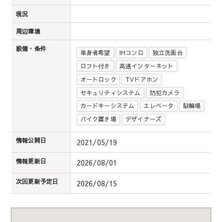
現況
周辺環境
設備・条件
単身者希望
IHコンロ
独立洗面台
ロフト付き
高速インターネット
オートロック
TVドアホン
セキュリティシステム
防犯カメラ
カードキーシステム
エレベータ
駐輪場
バイク置き場
デザイナーズ
情報公開日
2021/05/19
情報更新日
2026/08/01
次回更新予定日
2026/08/15