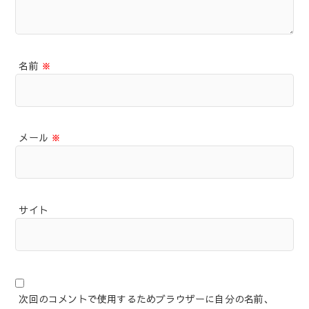
名前
※
メール
※
サイト
次回のコメントで使用するためブラウザーに自分の名前、