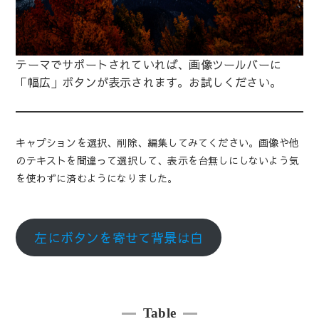
テーマでサポートされていれば、画像ツールバーに
「幅広」ボタンが表示されます。お試しください。
キャプションを選択、削除、編集してみてください。画像や他
のテキストを間違って選択して、表示を台無しにしないよう気
を使わずに済むようになりました。
左にボタンを寄せて背景は白
Table