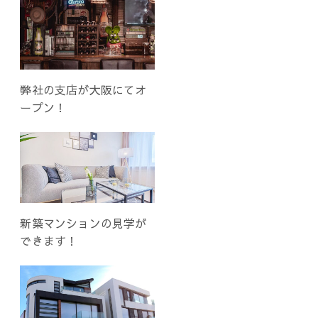
弊社の支店が大阪にてオ
ープン！
新築マンションの見学が
できます！