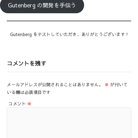
Gutenberg の開発を手伝う
Gutenberg をテストしていただき、ありがとうございます !
コメントを残す
メールアドレスが公開されることはありません。
※
が付いて
いる欄は必須項目です
コメント
※