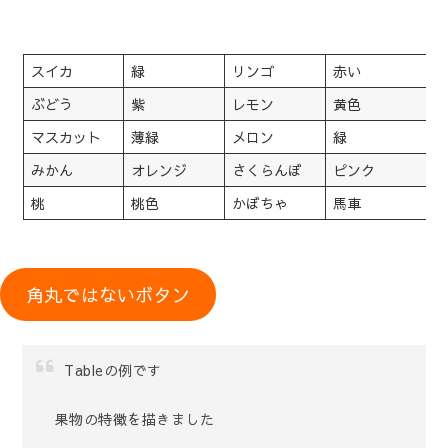
スイカ
緑
リンゴ
赤い
ぶどう
紫
レモン
黄色
マスカット
薄緑
メロン
緑
みかん
オレンジ
さくらんぼ
ピンク
桃
桃色
かぼちゃ
馬車
角丸ではないボタン
Tableの例です
果物の特徴を描きました