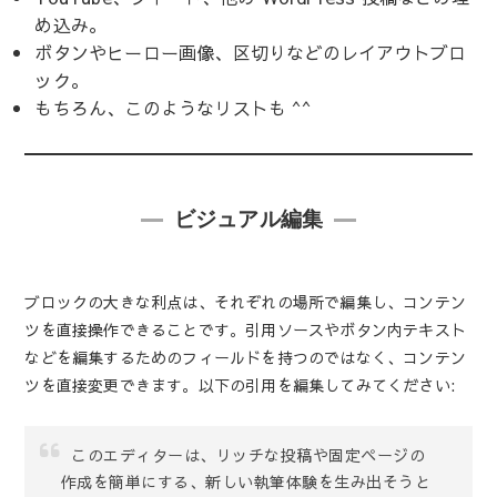
め込み。
ボタンやヒーロー画像、区切りなどのレイアウトブロ
ック。
もちろん、このような
リスト
も ^^
ビジュアル編集
ブロックの大きな利点は、それぞれの場所で編集し、コンテン
ツを直接操作できることです。引用ソースやボタン内テキスト
などを編集するためのフィールドを持つのではなく、コンテン
ツを直接変更できます。以下の引用を編集してみてください:
このエディターは、リッチな投稿や固定ページの
作成を簡単にする、新しい執筆体験を生み出そうと