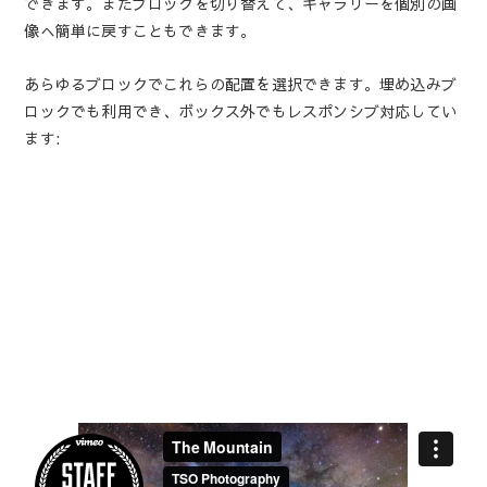
できます。またブロックを切り替えて、ギャラリーを個別の画
像へ簡単に戻すこともできます。
あらゆるブロックでこれらの配置を選択できます。埋め込みブ
ロックでも利用でき、ボックス外でもレスポンシブ対応してい
ます: