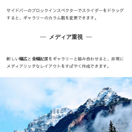
サイドバーのブロックインスペクターでスライダーをドラッグ
すると、ギャラリーのカラム数を変更できます。
メディア重視
新しい
幅広
と
全幅
配置をギャラリーと組み合わせると、非常に
メディアリッチなレイアウトをすばやく作成できます。