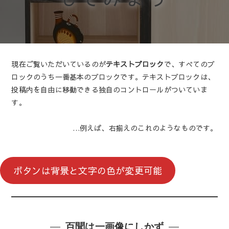
現在ご覧いただいているのが
テキストブロック
で、すべてのブ
ロックのうち一番基本のブロックです。テキストブロックは、
投稿内を自由に移動できる独自のコントロールがついていま
す。
…例えば、右揃えのこれのようなものです。
ボタンは背景と文字の色が変更可能
百聞は一画像にしかず