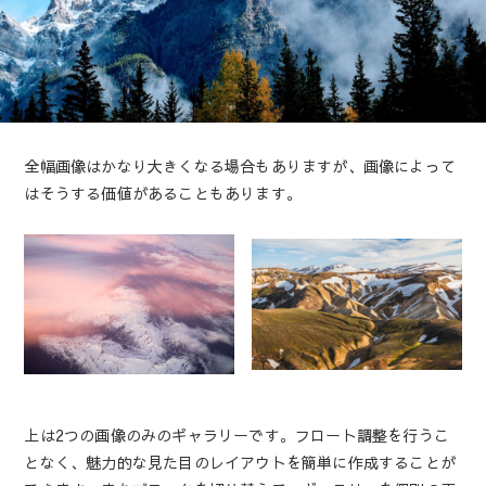
全幅画像はかなり大きくなる場合もありますが、画像によって
はそうする価値があることもあります。
上は2つの画像のみのギャラリーです。フロート調整を行うこ
となく、魅力的な見た目のレイアウトを簡単に作成することが