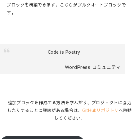
ブロックを構築できます。こちらがプルクオートブロックで
す。
Code is Poetry
WordPress コミュニティ
追加ブロックを作成する方法を学んだり、プロジェクトに協力
したりすることに興味がある場合は、
GitHubリポジトリ
へ移動
してください。