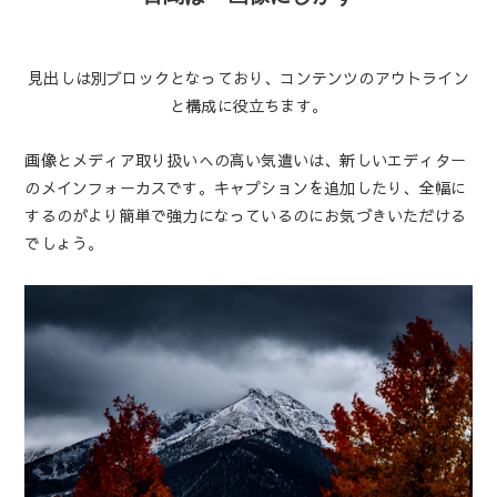
見出しは別ブロックとなっており、コンテンツのアウトライン
と構成に役立ちます。
画像とメディア取り扱いへの高い気遣いは、新しいエディター
のメインフォーカスです。キャプションを追加したり、全幅に
するのがより簡単で強力になっているのにお気づきいただける
でしょう。