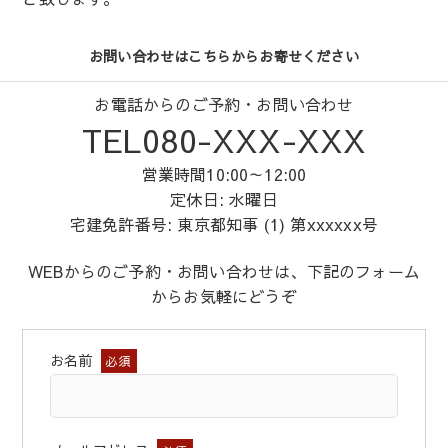
お問い合わせはこちらからお寄せください
お電話からのご予約・お問い合わせ
TEL080-XXX-XXX
営業時間10:00～12:00
定休日: 水曜日
宅建免許番号: 東京都知事 (1) 第xxxxxx号
WEBからのご予約・お問い合わせは、下記のフォーム
からお気軽にどうぞ
お名前
必須