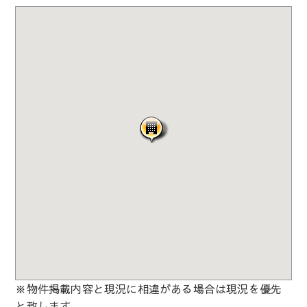
※物件掲載内容と現況に相違がある場合は現況を優先
と致します。