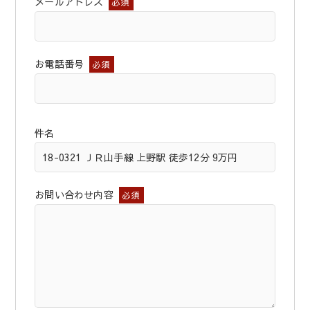
メールアドレス
必須
お電話番号
必須
件名
お問い合わせ内容
必須