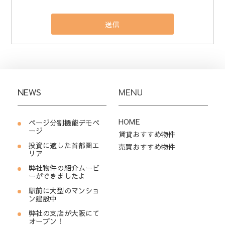
NEWS
MENU
HOME
ページ分割機能デモペ
ージ
賃貸おすすめ物件
投資に適した首都圏エ
売買おすすめ物件
リア
弊社物件の紹介ムービ
ーができましたよ
駅前に大型のマンショ
ン建設中
弊社の支店が大阪にて
オープン！