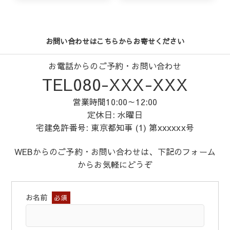
お問い合わせはこちらからお寄せください
お電話からのご予約・お問い合わせ
TEL080-XXX-XXX
営業時間10:00～12:00
定休日: 水曜日
宅建免許番号: 東京都知事 (1) 第xxxxxx号
WEBからのご予約・お問い合わせは、下記のフォーム
からお気軽にどうぞ
お名前
必須