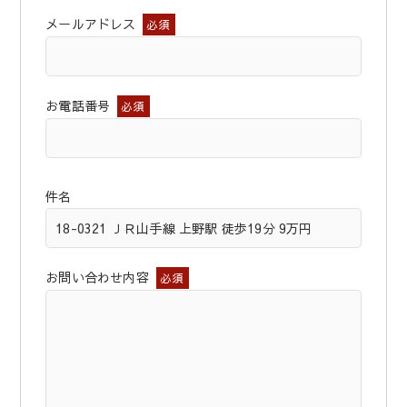
メールアドレス
必須
お電話番号
必須
件名
お問い合わせ内容
必須