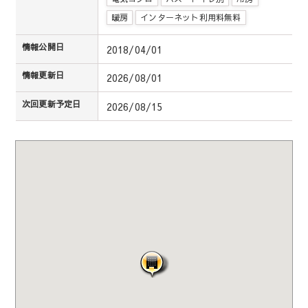
暖房
インターネット利用料無料
情報公開日
2018/04/01
情報更新日
2026/08/01
次回更新予定日
2026/08/15