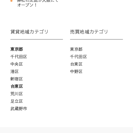
弊社の支店が大阪にて
オープン！
賃貸地域カテゴリ
売買地域カテゴリ
東京都
東京都
千代田区
千代田区
中央区
台東区
港区
中野区
新宿区
台東区
荒川区
足立区
武蔵野市