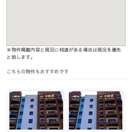
※物件掲載内容と現況に相違がある場合は現況を優先
と致します。
こちらの物件もおすすめです